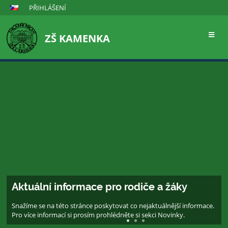
PŘIHLÁŠENÍ
ZŠ KAMENKA
Hlavní
stránka
Aktuální informace pro rodiče a žáky
Snažíme se na této stránce poskytovat co nejaktuálnější informace.
Pro více informací si prosím prohlédněte si sekci Novinky.